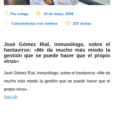
Por cobga
10 de mayo, 2026
Colexiados/as nos medios
225 visitas
José Gómez Rial, inmunólogo, sobre el
hantavirus: «Me da mucho más miedo la
gestión que se puede hacer que el propio
virus»
José Gómez Rial, inmunólogo, sobre el hantavirus: «Me da
mucho más miedo la gestión que se puede hacer que el
propio virus»
SALUD