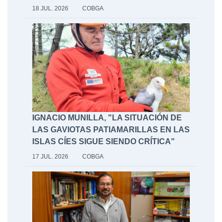
18 JUL. 2026
COBGA
IGNACIO MUNILLA, "LA SITUACIÓN DE
LAS GAVIOTAS PATIAMARILLAS EN LAS
ISLAS CÍES SIGUE SIENDO CRÍTICA"
17 JUL. 2026
COBGA