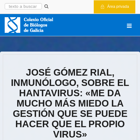
Área privada
JOSÉ GÓMEZ RIAL,
INMUNÓLOGO, SOBRE EL
HANTAVIRUS: «ME DA
MUCHO MÁS MIEDO LA
GESTIÓN QUE SE PUEDE
HACER QUE EL PROPIO
VIRUS»