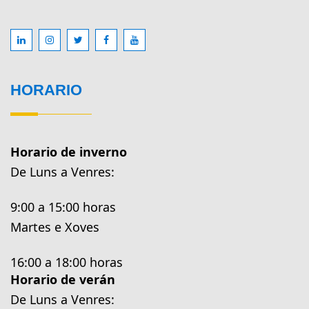
HORARIO
Horario de inverno
De Luns a Venres:
9:00 a 15:00 horas
Martes e Xoves
16:00 a 18:00 horas
Horario de verán
De Luns a Venres: