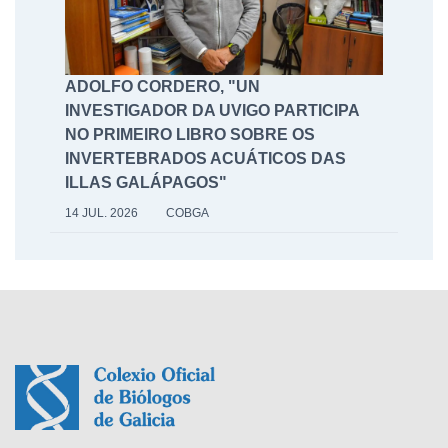
ADOLFO CORDERO, "UN
INVESTIGADOR DA UVIGO PARTICIPA
NO PRIMEIRO LIBRO SOBRE OS
INVERTEBRADOS ACUÁTICOS DAS
ILLAS GALÁPAGOS"
14 JUL. 2026
COBGA