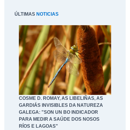
ÚLTIMAS
NOTICIAS
COSME D. ROMAY, AS LIBELIÑAS, AS
GARDIÁS INVISIBLES DA NATUREZA
GALEGA: "SON UN BO INDICADOR
PARA MEDIR A SAÚDE DOS NOSOS
RÍOS E LAGOAS"