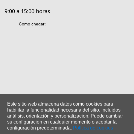
9:00 a 15:00 horas
Como chegar:
Este sitio web almacena datos como cookies para
habilitar la funcionalidad necesaria del sitio, incluidos
análisis, orientación y personalización.
Puede cambiar
su configuración en cualquier momento o aceptar la
configuración predeterminada.
Política de cookies