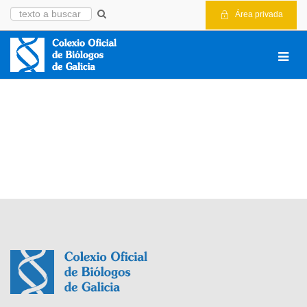
Área privada