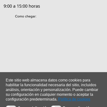
9:00 a 15:00 horas
Como chegar:
Este sitio web almacena datos como cookies para
habilitar la funcionalidad necesaria del sitio, incluidos
análisis, orientación y personalización.
Puede cambiar
su configuración en cualquier momento o aceptar la
configuración predeterminada.
Política de cookies