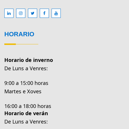
HORARIO
Horario de inverno
De Luns a Venres:
9:00 a 15:00 horas
Martes e Xoves
16:00 a 18:00 horas
Horario de verán
De Luns a Venres: