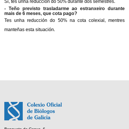
Si, tes unha reducción do 50% durante dos semestres.
- Teño previsto trasladarme ao estranxeiro durante
mais de 6 meses, que cota pago?
Tes unha reducción do 50% na cota colexial, mentres
manteñas esta situación.