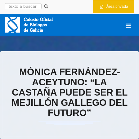
Área privada
MÓNICA FERNÁNDEZ-
ACEYTUNO: “LA
CASTAÑA PUEDE SER EL
MEJILLÓN GALLEGO DEL
FUTURO”