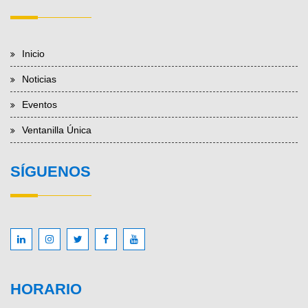
Inicio
Noticias
Eventos
Ventanilla Única
SÍGUENOS
HORARIO