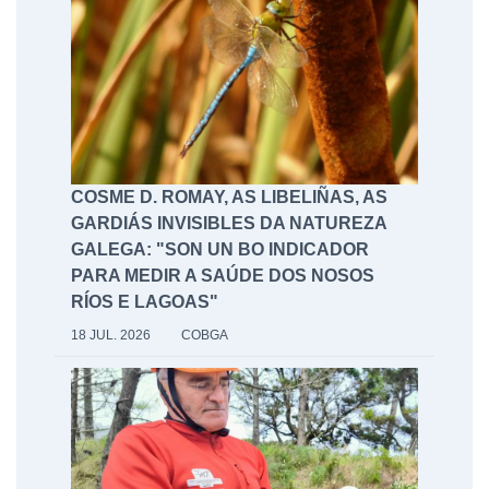
COSME D. ROMAY, AS LIBELIÑAS, AS
GARDIÁS INVISIBLES DA NATUREZA
GALEGA: "SON UN BO INDICADOR
PARA MEDIR A SAÚDE DOS NOSOS
RÍOS E LAGOAS"
18 JUL. 2026
COBGA