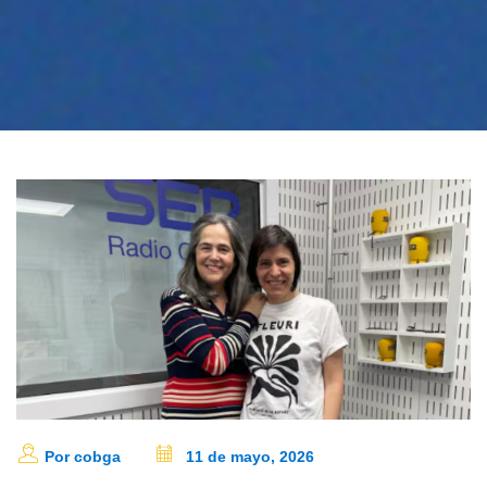
Por cobga
11 de mayo, 2026