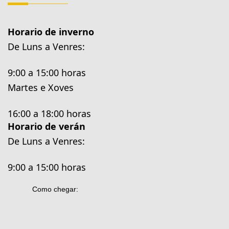
Horario de inverno
De Luns a Venres:
9:00 a 15:00 horas
Martes e Xoves
16:00 a 18:00 horas
Horario de verán
De Luns a Venres:
9:00 a 15:00 horas
Como chegar: