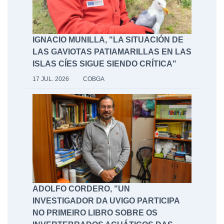
IGNACIO MUNILLA, "LA SITUACIÓN DE
LAS GAVIOTAS PATIAMARILLAS EN LAS
ISLAS CÍES SIGUE SIENDO CRÍTICA"
17 JUL. 2026
COBGA
ADOLFO CORDERO, "UN
INVESTIGADOR DA UVIGO PARTICIPA
NO PRIMEIRO LIBRO SOBRE OS