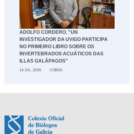
ADOLFO CORDERO, "UN
INVESTIGADOR DA UVIGO PARTICIPA
NO PRIMEIRO LIBRO SOBRE OS
INVERTEBRADOS ACUÁTICOS DAS
ILLAS GALÁPAGOS"
14 JUL. 2026
COBGA