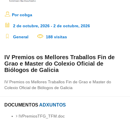
Por cobga
2 de octubre, 2026 - 2 de octubre, 2026
General
188 visitas
IV Premios os Mellores Traballos Fin de
Grao e Master do Colexio Oficial de
Biólogos de Galicia
IV Premios os Mellores Traballos Fin de Grao e Master do
Colexio Oficial de Biólogos de Galicia
DOCUMENTOS
ADXUNTOS
IVPremiosTFG_TFM.doc