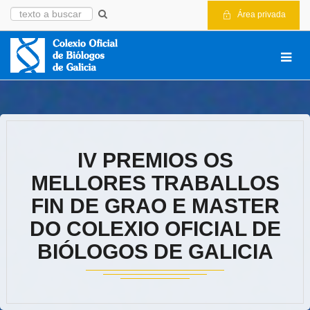
Área privada
IV PREMIOS OS
MELLORES TRABALLOS
FIN DE GRAO E MASTER
DO COLEXIO OFICIAL DE
BIÓLOGOS DE GALICIA