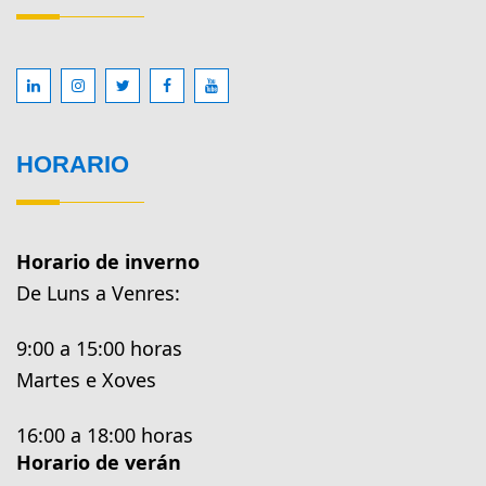
HORARIO
Horario de inverno
De Luns a Venres:
9:00 a 15:00 horas
Martes e Xoves
16:00 a 18:00 horas
Horario de verán