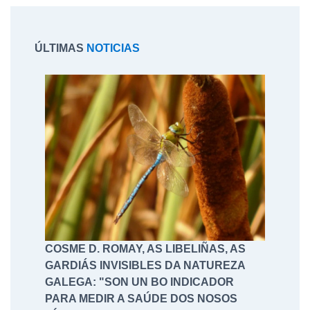
ÚLTIMAS
NOTICIAS
COSME D. ROMAY, AS LIBELIÑAS, AS
GARDIÁS INVISIBLES DA NATUREZA
GALEGA: "SON UN BO INDICADOR
PARA MEDIR A SAÚDE DOS NOSOS