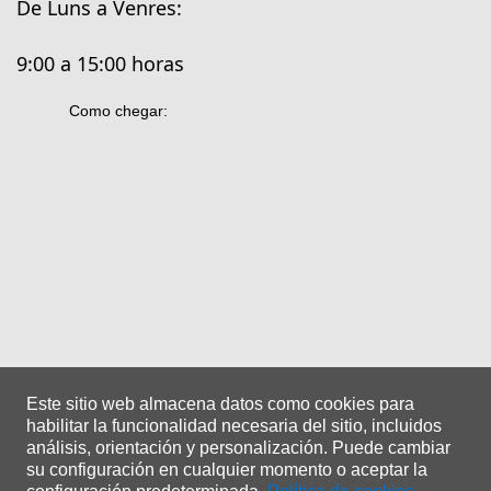
De Luns a Venres:
9:00 a 15:00 horas
Como chegar:
Este sitio web almacena datos como cookies para
habilitar la funcionalidad necesaria del sitio, incluidos
análisis, orientación y personalización.
Puede cambiar
su configuración en cualquier momento o aceptar la