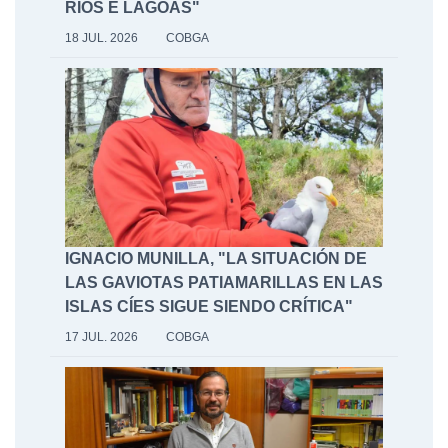
RÍOS E LAGOAS"
18 JUL. 2026
COBGA
IGNACIO MUNILLA, "LA SITUACIÓN DE
LAS GAVIOTAS PATIAMARILLAS EN LAS
ISLAS CÍES SIGUE SIENDO CRÍTICA"
17 JUL. 2026
COBGA