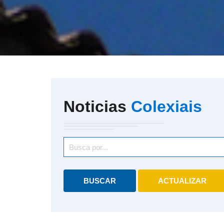
Noticias
Colexiais