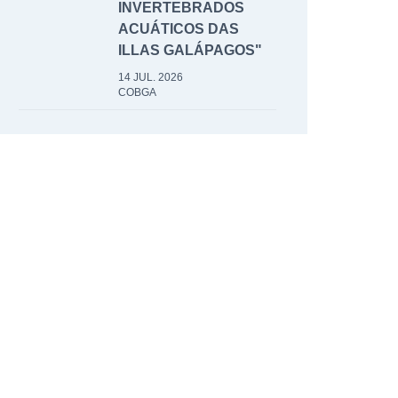
INVERTEBRADOS
ACUÁTICOS DAS
ILLAS GALÁPAGOS"
14 JUL. 2026
COBGA