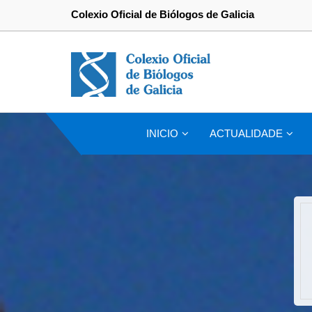
Colexio Oficial de Biólogos de Galicia
INICIO
ACTUALIDADE