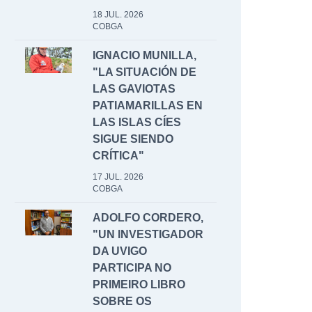
18 JUL. 2026
COBGA
IGNACIO MUNILLA,
"LA SITUACIÓN DE
LAS GAVIOTAS
PATIAMARILLAS EN
LAS ISLAS CÍES
SIGUE SIENDO
CRÍTICA"
17 JUL. 2026
COBGA
ADOLFO CORDERO,
"UN INVESTIGADOR
DA UVIGO
PARTICIPA NO
PRIMEIRO LIBRO
SOBRE OS