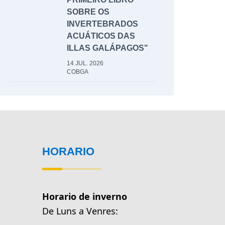
SOBRE OS
INVERTEBRADOS
ACUÁTICOS DAS
ILLAS GALÁPAGOS"
14 JUL. 2026
COBGA
HORARIO
Horario de inverno
De Luns a Venres: