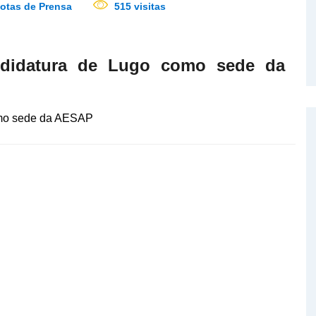
otas de Prensa
515 visitas
didatura de Lugo como sede da
omo sede da AESAP