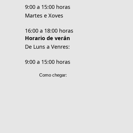
9:00 a 15:00 horas
Martes e Xoves
16:00 a 18:00 horas
Horario de verán
De Luns a Venres:
9:00 a 15:00 horas
Como chegar: