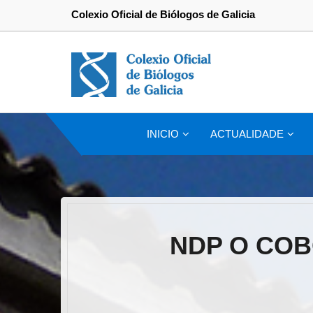
Colexio Oficial de Biólogos de Galicia
INICIO
ACTUALIDADE
NDP O COB