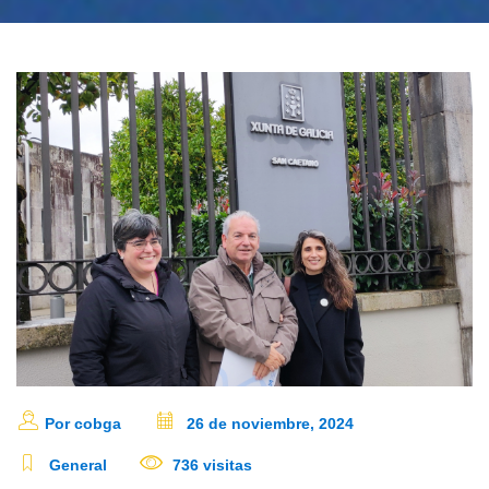
Por cobga
26 de noviembre, 2024
General
736 visitas