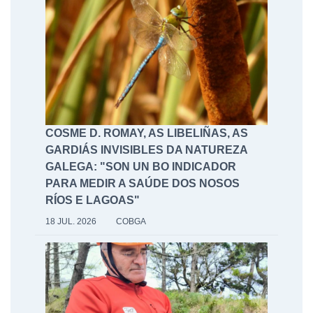
COSME D. ROMAY, AS LIBELIÑAS, AS
GARDIÁS INVISIBLES DA NATUREZA
GALEGA: "SON UN BO INDICADOR
PARA MEDIR A SAÚDE DOS NOSOS
RÍOS E LAGOAS"
18 JUL. 2026
COBGA