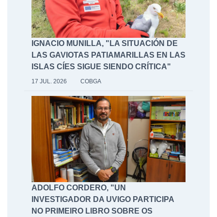
IGNACIO MUNILLA, "LA SITUACIÓN DE
LAS GAVIOTAS PATIAMARILLAS EN LAS
ISLAS CÍES SIGUE SIENDO CRÍTICA"
17 JUL. 2026
COBGA
ADOLFO CORDERO, "UN
INVESTIGADOR DA UVIGO PARTICIPA
NO PRIMEIRO LIBRO SOBRE OS