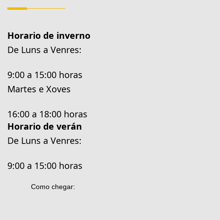
Horario de inverno
De Luns a Venres:
9:00 a 15:00 horas
Martes e Xoves
16:00 a 18:00 horas
Horario de verán
De Luns a Venres:
9:00 a 15:00 horas
Como chegar: