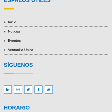
ESPAZOS ÚTILES
Inicio
Noticias
Eventos
Ventanilla Única
SÍGUENOS
HORARIO