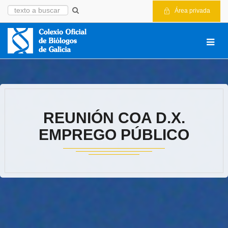
Área privada
REUNIÓN COA D.X.
EMPREGO PÚBLICO