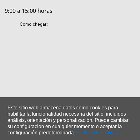
9:00 a 15:00 horas
Como chegar:
Este sitio web almacena datos como cookies para
habilitar la funcionalidad necesaria del sitio, incluidos
análisis, orientación y personalización.
Puede cambiar
su configuración en cualquier momento o aceptar la
configuración predeterminada.
Política de cookies