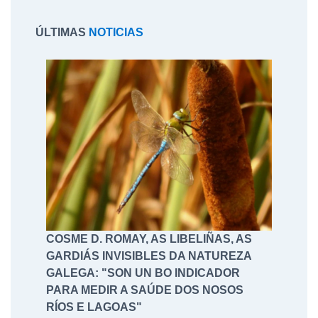
ÚLTIMAS
NOTICIAS
COSME D. ROMAY, AS LIBELIÑAS, AS
GARDIÁS INVISIBLES DA NATUREZA
GALEGA: "SON UN BO INDICADOR
PARA MEDIR A SAÚDE DOS NOSOS
RÍOS E LAGOAS"