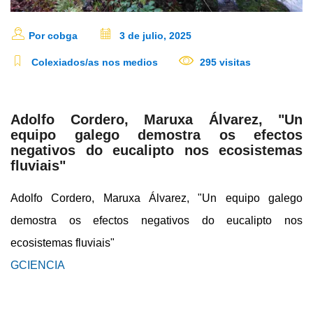
Por cobga
3 de julio, 2025
Colexiados/as nos medios
295 visitas
Adolfo Cordero, Maruxa Álvarez, "Un
equipo galego demostra os efectos
negativos do eucalipto nos ecosistemas
fluviais"
Adolfo Cordero, Maruxa Álvarez, "Un equipo galego
demostra os efectos negativos do eucalipto nos
ecosistemas fluviais"
GCIENCIA