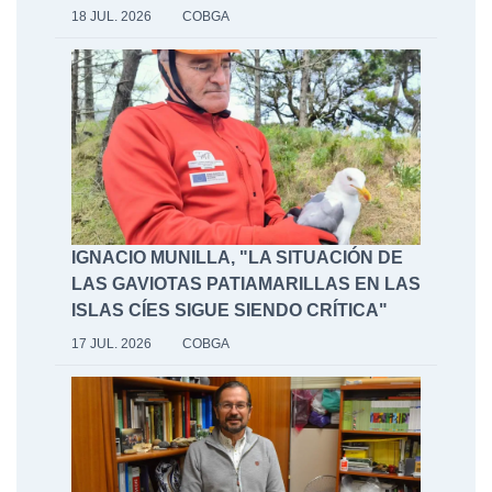
18 JUL. 2026
COBGA
IGNACIO MUNILLA, "LA SITUACIÓN DE
LAS GAVIOTAS PATIAMARILLAS EN LAS
ISLAS CÍES SIGUE SIENDO CRÍTICA"
17 JUL. 2026
COBGA