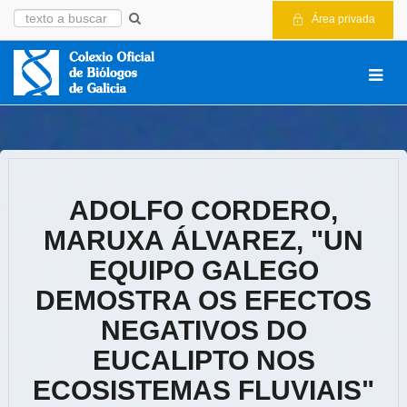
Área privada
ADOLFO CORDERO,
MARUXA ÁLVAREZ, "UN
EQUIPO GALEGO
DEMOSTRA OS EFECTOS
NEGATIVOS DO
EUCALIPTO NOS
ECOSISTEMAS FLUVIAIS"