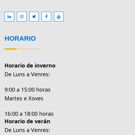
HORARIO
Horario de inverno
De Luns a Venres:
9:00 a 15:00 horas
Martes e Xoves
16:00 a 18:00 horas
Horario de verán
De Luns a Venres: