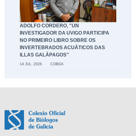
ADOLFO CORDERO, "UN
INVESTIGADOR DA UVIGO PARTICIPA
NO PRIMEIRO LIBRO SOBRE OS
INVERTEBRADOS ACUÁTICOS DAS
ILLAS GALÁPAGOS"
14 JUL. 2026
COBGA